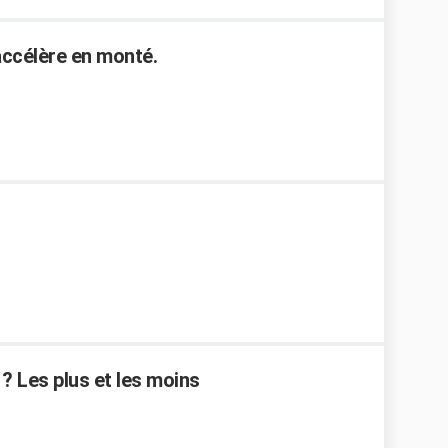
accélère en monté.
 ? Les plus et les moins