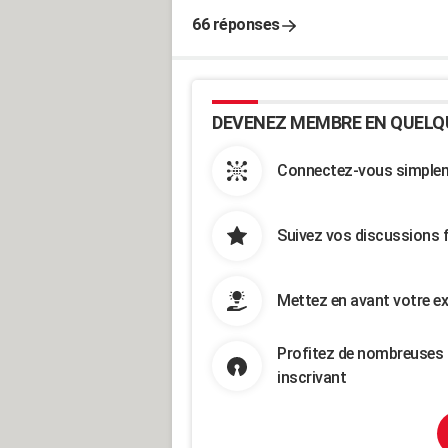
66 réponses
DEVENEZ MEMBRE EN QUELQ
Connectez-vous simpleme
Suivez vos discussions 
Mettez en avant votre ex
Profitez de nombreuses 
inscrivant