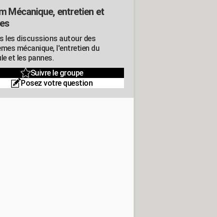
m Mécanique, entretien et
es
s les discussions autour des
èmes mécanique, l'entretien du
le et les pannes.
Suivre le groupe
Posez votre question