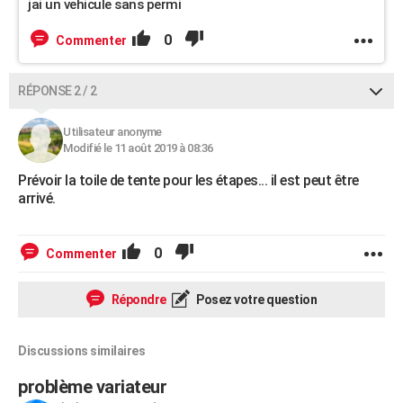
jai un vehicule sans permi
0
Commenter
RÉPONSE 2 / 2
Utilisateur anonyme
Modifié le 11 août 2019 à 08:36
Prévoir la toile de tente pour les étapes... il est peut être
arrivé.
0
Commenter
Répondre
Posez votre question
Discussions similaires
problème variateur