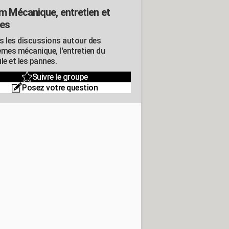
m Mécanique, entretien et
es
s les discussions autour des
èmes mécanique, l'entretien du
le et les pannes.
Suivre le groupe
Posez votre question