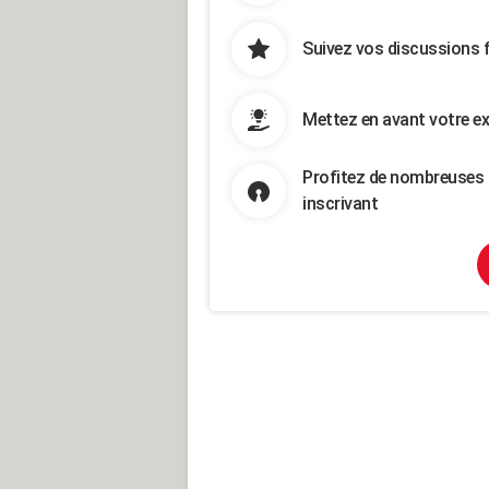
Suivez vos discussions 
Mettez en avant votre ex
Profitez de nombreuses 
inscrivant