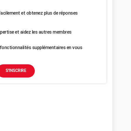
facilement et obtenez plus de réponses
pertise et aidez les autres membres
fonctionnalités supplémentaires en vous
S'INSCRIRE