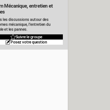
m Mécanique, entretien et
es
s les discussions autour des
èmes mécanique, l'entretien du
le et les pannes.
Suivre le groupe
Posez votre question