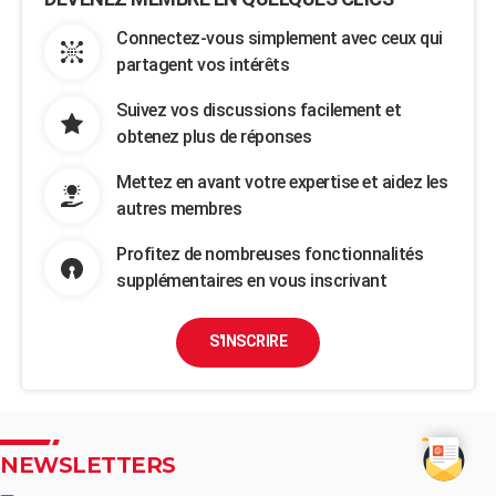
Connectez-vous simplement avec ceux qui
partagent vos intérêts
Suivez vos discussions facilement et
obtenez plus de réponses
Mettez en avant votre expertise et aidez les
autres membres
Profitez de nombreuses fonctionnalités
supplémentaires en vous inscrivant
S'INSCRIRE
NEWSLETTERS