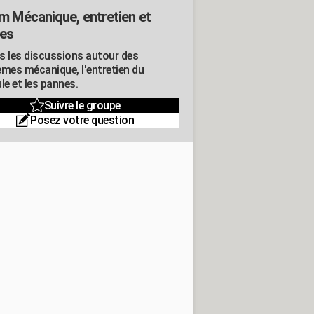
m Mécanique, entretien et
es
s les discussions autour des
èmes mécanique, l'entretien du
le et les pannes.
Suivre le groupe
Posez votre question