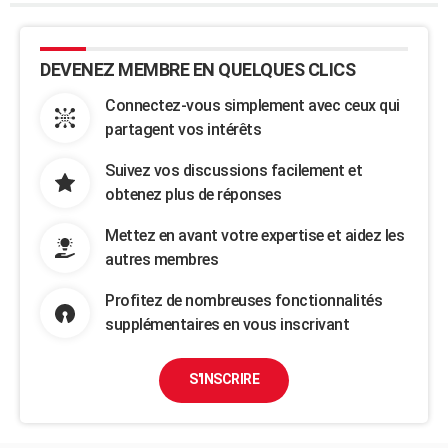
DEVENEZ MEMBRE EN QUELQUES CLICS
Connectez-vous simplement avec ceux qui
partagent vos intérêts
Suivez vos discussions facilement et
obtenez plus de réponses
Mettez en avant votre expertise et aidez les
autres membres
Profitez de nombreuses fonctionnalités
supplémentaires en vous inscrivant
S'INSCRIRE