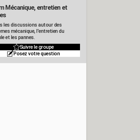
m Mécanique, entretien et
es
s les discussions autour des
èmes mécanique, l'entretien du
le et les pannes.
Suivre le groupe
Posez votre question