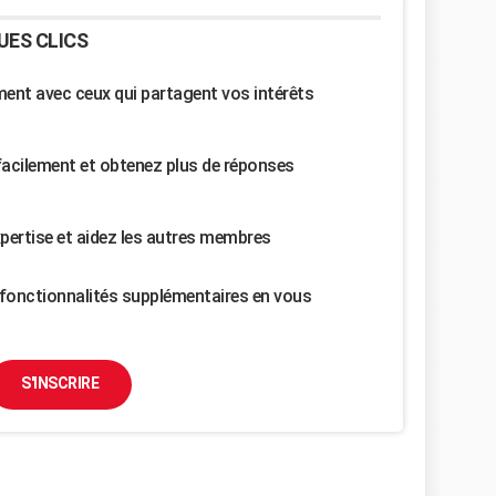
UES CLICS
nt avec ceux qui partagent vos intérêts
facilement et obtenez plus de réponses
pertise et aidez les autres membres
fonctionnalités supplémentaires en vous
S'INSCRIRE