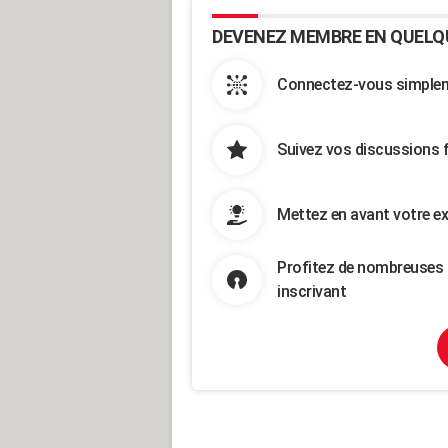
DEVENEZ MEMBRE EN QUELQ
Connectez-vous simpleme
Suivez vos discussions 
Mettez en avant votre ex
Profitez de nombreuses 
inscrivant