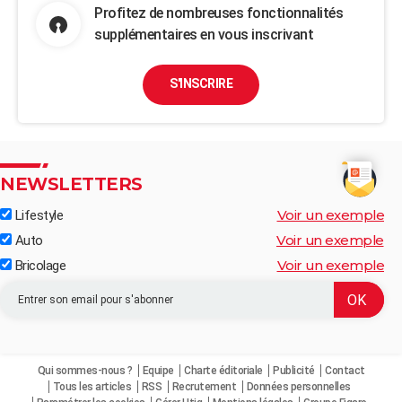
Profitez de nombreuses fonctionnalités
supplémentaires en vous inscrivant
S'INSCRIRE
NEWSLETTERS
Voir un exemple
Lifestyle
Voir un exemple
Auto
Voir un exemple
Bricolage
Qui sommes-nous ?
Equipe
Charte éditoriale
Publicité
Contact
Tous les articles
RSS
Recrutement
Données personnelles