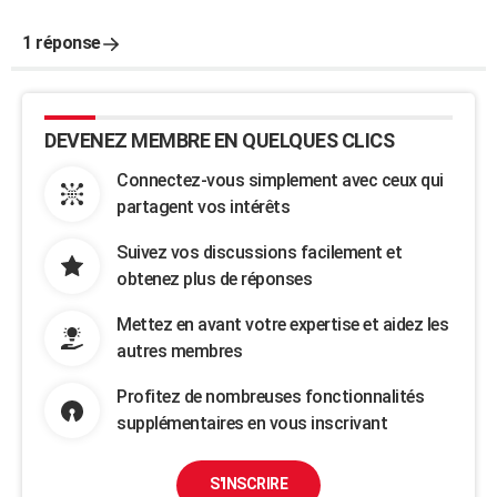
1 réponse
DEVENEZ MEMBRE EN QUELQUES CLICS
Connectez-vous simplement avec ceux qui
partagent vos intérêts
Suivez vos discussions facilement et
obtenez plus de réponses
Mettez en avant votre expertise et aidez les
autres membres
Profitez de nombreuses fonctionnalités
supplémentaires en vous inscrivant
S'INSCRIRE