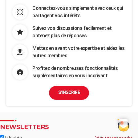
Connectez-vous simplement avec ceux qui
partagent vos intérêts
Suivez vos discussions facilement et
obtenez plus de réponses
Mettez en avant votre expertise et aidez les
autres membres
Profitez de nombreuses fonctionnalités
supplémentaires en vous inscrivant
S'INSCRIRE
NEWSLETTERS
Voir un exemple
Lifestyle