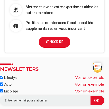
Mettez en avant votre expertise et aidez les
autres membres
Profitez de nombreuses fonctionnalités
supplémentaires en vous inscrivant
S'INSCRIRE
NEWSLETTERS
Voir un exemple
Lifestyle
Voir un exemple
Auto
Voir un exemple
Bricolage