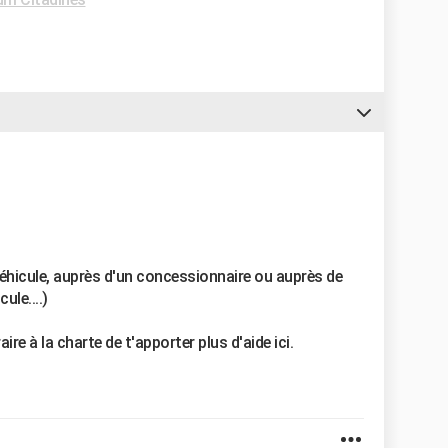
éhicule, auprès d'un concessionnaire ou auprès de
ule....)
aire à la charte de t'apporter plus d'aide ici.