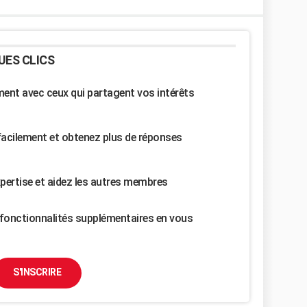
UES CLICS
nt avec ceux qui partagent vos intérêts
facilement et obtenez plus de réponses
pertise et aidez les autres membres
fonctionnalités supplémentaires en vous
S'INSCRIRE