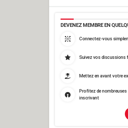
DEVENEZ MEMBRE EN QUELQ
Connectez-vous simpleme
Suivez vos discussions 
Mettez en avant votre ex
Profitez de nombreuses 
inscrivant