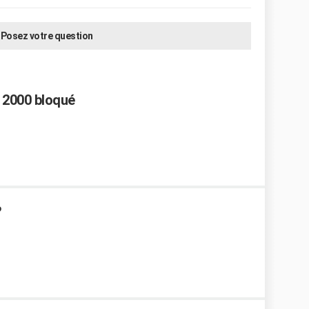
Posez votre question
 2000 bloqué
?