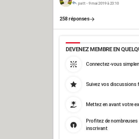
patt
-
9 mai 2019 à 23:10
258 réponses
DEVENEZ MEMBRE EN QUELQ
Connectez-vous simpleme
Suivez vos discussions 
Mettez en avant votre ex
Profitez de nombreuses 
inscrivant