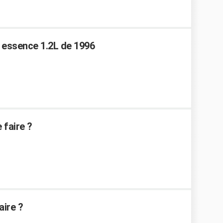
essence 1.2L de 1996
 faire ?
aire ?