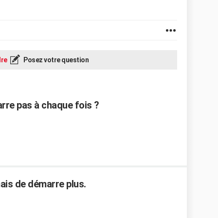
re
Posez votre question
re pas à chaque fois ?
ais de démarre plus.