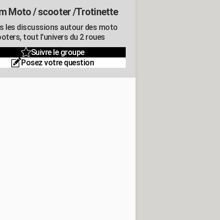
m Moto / scooter /Trotinette
s les discussions autour des moto
oters, tout l'univers du 2 roues
Suivre le groupe
Posez votre question