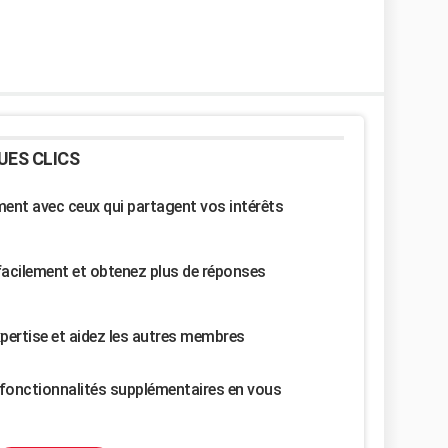
UES CLICS
nt avec ceux qui partagent vos intérêts
facilement et obtenez plus de réponses
pertise et aidez les autres membres
fonctionnalités supplémentaires en vous