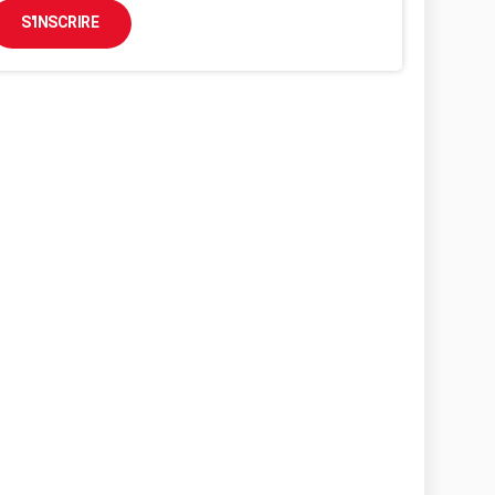
S'INSCRIRE