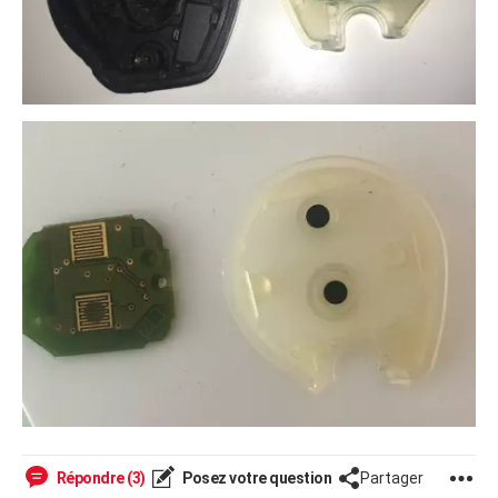
Répondre (3)
Posez votre question
Partager