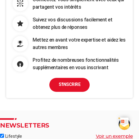
partagent vos intérêts
Suivez vos discussions facilement et
obtenez plus de réponses
Mettez en avant votre expertise et aidez les
autres membres
Profitez de nombreuses fonctionnalités
supplémentaires en vous inscrivant
S'INSCRIRE
NEWSLETTERS
Voir un exemple
Lifestyle