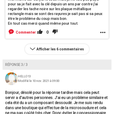
pour sa je fait avec la clé depuis un ans par contre j’ai
regarder les tache noire sur les plaque métallique
rectangle mais se sont des rayures je sait pas si sa peux
être le problème du coup mais bon.
En tout cas merci quand même pour tout.
0
Commenter
Afficher les 6 commentaires
RÉPONSE 3 / 3
HELLO13
Modifié le 10 nov. 2021 à 09:00
Bonjour, désolé pour la réponse tardive mais cela peut
servir a d'autres personnes. J'ai eu un problème similaire et
cela été du a un composant dessoudé. Je me suis rendu
dans une boutique qui effectue de la microsoudure et cela
ne ma pas coûté très cher. Donc éviter le concessionnaire