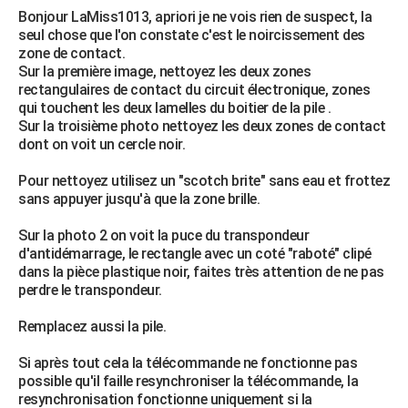
Bonjour LaMiss1013, apriori je ne vois rien de suspect, la
seul chose que l'on constate c'est le noircissement des
zone de contact.
Sur la première image, nettoyez les deux zones
rectangulaires de contact du circuit électronique, zones
qui touchent les deux lamelles du boitier de la pile .
Sur la troisième photo nettoyez les deux zones de contact
dont on voit un cercle noir.
Pour nettoyez utilisez un "scotch brite" sans eau et frottez
sans appuyer jusqu'à que la zone brille.
Sur la photo 2 on voit la puce du transpondeur
d'antidémarrage, le rectangle avec un coté "raboté" clipé
dans la pièce plastique noir, faites très attention de ne pas
perdre le transpondeur.
Remplacez aussi la pile.
Si après tout cela la télécommande ne fonctionne pas
possible qu'il faille resynchroniser la télécommande, la
resynchronisation fonctionne uniquement si la