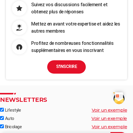
Suivez vos discussions facilement et
obtenez plus de réponses
Mettez en avant votre expertise et aidez les
autres membres
Profitez de nombreuses fonctionnalités
supplémentaires en vous inscrivant
S'INSCRIRE
NEWSLETTERS
Voir un exemple
Lifestyle
Voir un exemple
Auto
Voir un exemple
Bricolage