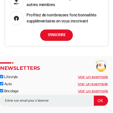
autres membres
Profitez de nombreuses fonctionnalités
supplémentaires en vous inscrivant
S'INSCRIRE
NEWSLETTERS
Voir un exemple
Lifestyle
Voir un exemple
Auto
Voir un exemple
Bricolage