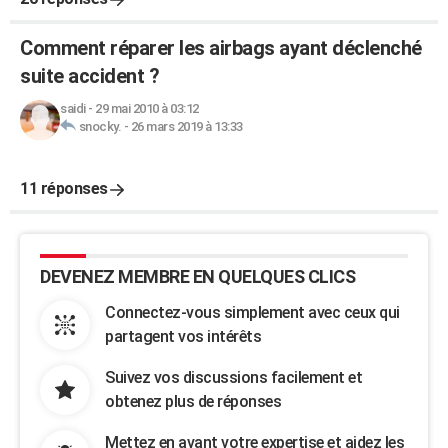
Comment réparer les airbags ayant déclenché
suite accident ?
saidi
-
29 mai 2010 à 03:12
snocky.
-
26 mars 2019 à 13:33
11 réponses
DEVENEZ MEMBRE EN QUELQUES CLICS
Connectez-vous simplement avec ceux qui
partagent vos intérêts
Suivez vos discussions facilement et
obtenez plus de réponses
Mettez en avant votre expertise et aidez les