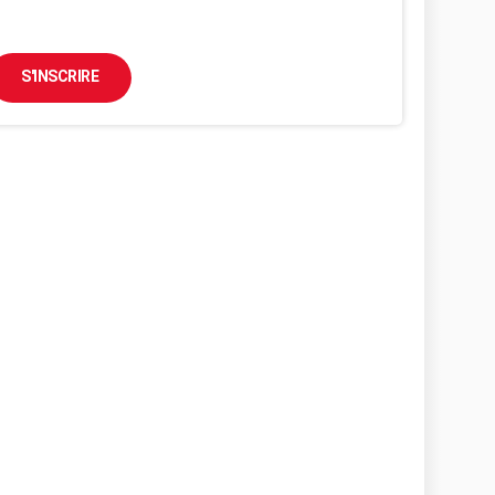
S'INSCRIRE