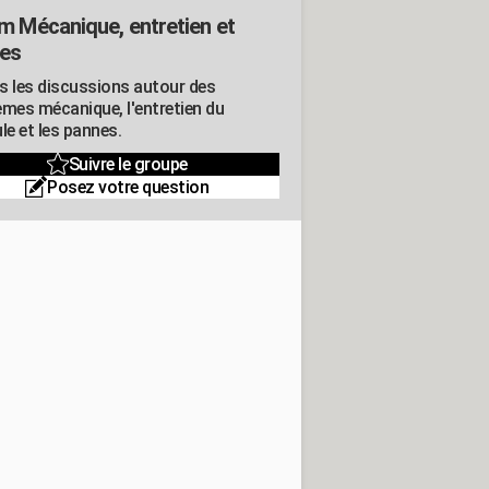
m Mécanique, entretien et
es
s les discussions autour des
èmes mécanique, l'entretien du
le et les pannes.
Suivre le groupe
Posez votre question