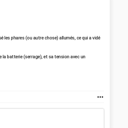
 les phares (ou autre chose) allumés, ce qui a vidé
la batterie (serrage), et sa tension avec un