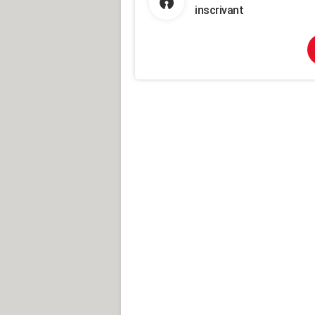
inscrivant