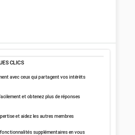
UES CLICS
nt avec ceux qui partagent vos intérêts
facilement et obtenez plus de réponses
pertise et aidez les autres membres
fonctionnalités supplémentaires en vous