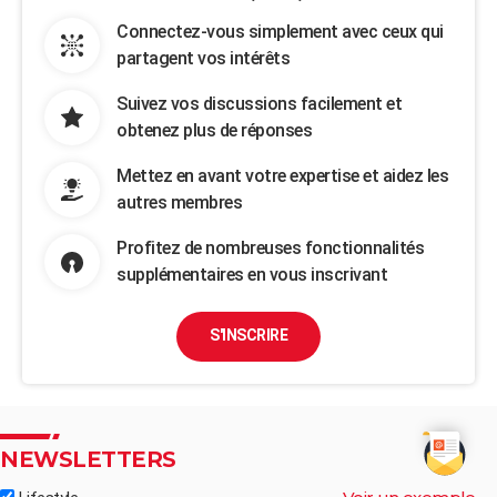
Connectez-vous simplement avec ceux qui
partagent vos intérêts
Suivez vos discussions facilement et
obtenez plus de réponses
Mettez en avant votre expertise et aidez les
autres membres
Profitez de nombreuses fonctionnalités
supplémentaires en vous inscrivant
S'INSCRIRE
NEWSLETTERS