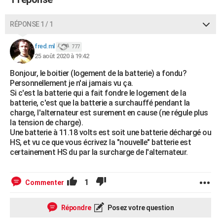
RÉPONSE 1 / 1
fred.ml
777
25 août 2020 à 19:42
Bonjour, le boitier (logement de la batterie) a fondu?
Personnellement je n'ai jamais vu ça.
Si c'est la batterie qui a fait fondre le logement de la
batterie, c'est que la batterie a surchauffé pendant la
charge, l'alternateur est surement en cause (ne régule plus
la tension de charge).
Une batterie à 11.18 volts est soit une batterie déchargé ou
HS, et vu ce que vous écrivez la "nouvelle" batterie est
certainement HS du par la surcharge de l'alternateur.
1
Commenter
Répondre
Posez votre question