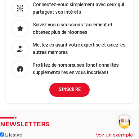
Connectez-vous simplement avec ceux qui
partagent vos intérêts
Suivez vos discussions facilement et
obtenez plus de réponses
Mettez en avant votre expertise et aidez les
autres membres
Profitez de nombreuses fonctionnalités
supplémentaires en vous inscrivant
S'INSCRIRE
NEWSLETTERS
Voir un exemple
Lifestyle