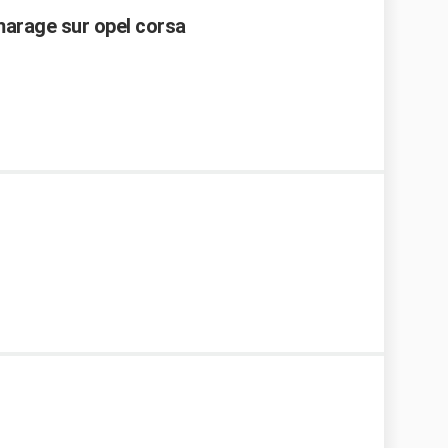
arage sur opel corsa