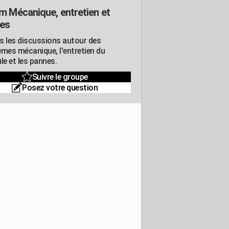
m Mécanique, entretien et
es
s les discussions autour des
èmes mécanique, l'entretien du
le et les pannes.
Suivre le groupe
Posez votre question