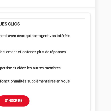
UES CLICS
nt avec ceux qui partagent vos intérêts
facilement et obtenez plus de réponses
pertise et aidez les autres membres
fonctionnalités supplémentaires en vous
S'INSCRIRE