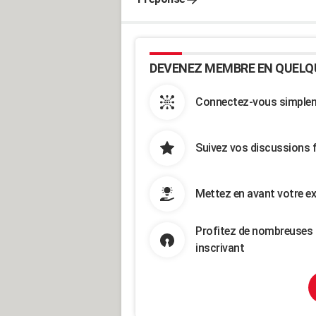
DEVENEZ MEMBRE EN QUELQ
Connectez-vous simpleme
Suivez vos discussions 
Mettez en avant votre ex
Profitez de nombreuses 
inscrivant