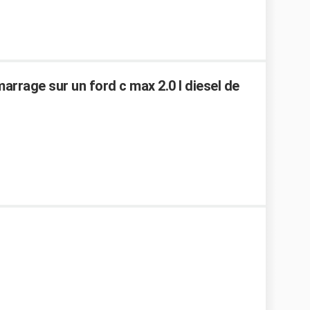
rrage sur un ford c max 2.0 l diesel de