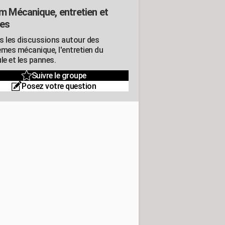
m Mécanique, entretien et
es
s les discussions autour des
èmes mécanique, l'entretien du
le et les pannes.
Suivre le groupe
Posez votre question