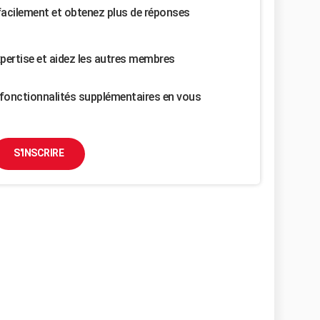
facilement et obtenez plus de réponses
pertise et aidez les autres membres
fonctionnalités supplémentaires en vous
S'INSCRIRE