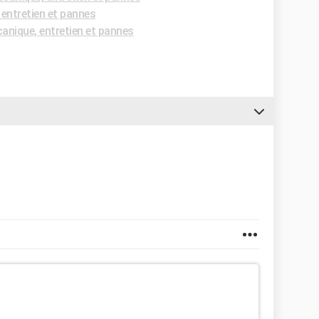
entretien et pannes
nique, entretien et pannes