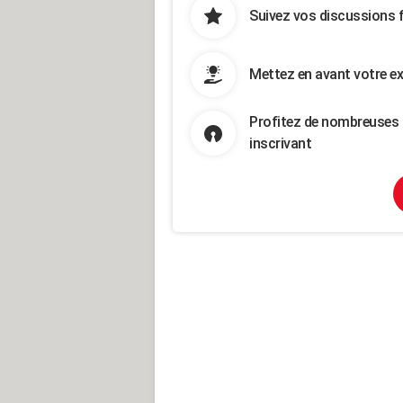
Suivez vos discussions 
Mettez en avant votre ex
Profitez de nombreuses 
inscrivant