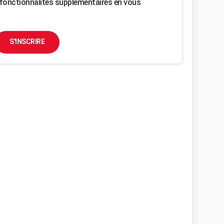
fonctionnalités supplémentaires en vous
S'INSCRIRE