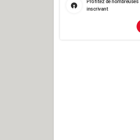
Profitez de nombreuses 
inscrivant