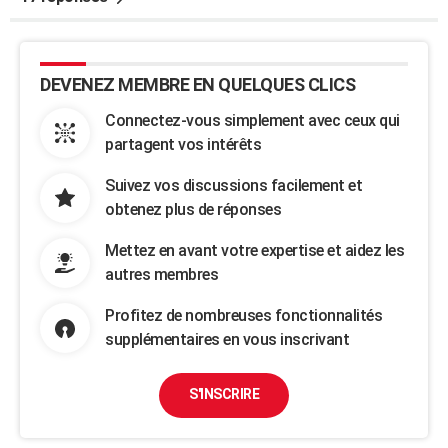
DEVENEZ MEMBRE EN QUELQUES CLICS
Connectez-vous simplement avec ceux qui
partagent vos intérêts
Suivez vos discussions facilement et
obtenez plus de réponses
Mettez en avant votre expertise et aidez les
autres membres
Profitez de nombreuses fonctionnalités
supplémentaires en vous inscrivant
S'INSCRIRE