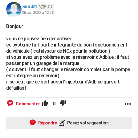
renard31
213
26 avr. 2022 à 12:28
Bonjour
vous ne pouvez rien désactiver
ce système fait partie intégrante du bon fonctionnement
du véhicule ( catalyseur de NOx pour la pollution )
si vous avez un problème avec le réservoir d'Adblue ; il faut
passer par un garage de la marque
( souvent il faut changer le réservoir complet car la pompe
est intégrée au réservoir)
il se peut que ce soit aussi l'injecteur d'Adblue qui soit
défaillant
0
Commenter
Répondre
Posez votre question