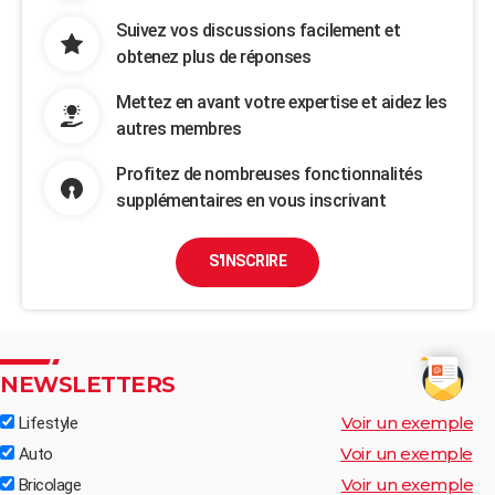
Suivez vos discussions facilement et
obtenez plus de réponses
Mettez en avant votre expertise et aidez les
autres membres
Profitez de nombreuses fonctionnalités
supplémentaires en vous inscrivant
S'INSCRIRE
NEWSLETTERS
Voir un exemple
Lifestyle
Voir un exemple
Auto
Voir un exemple
Bricolage