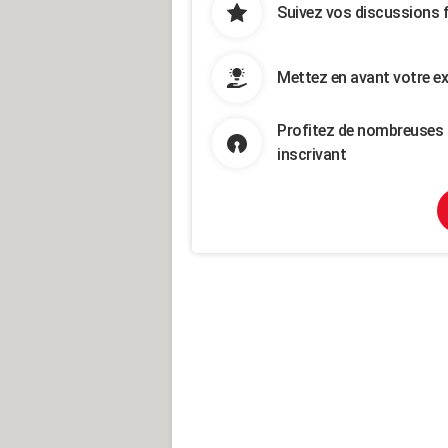
Suivez vos discussions 
Mettez en avant votre ex
Profitez de nombreuses 
inscrivant