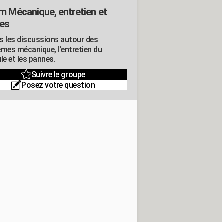
m Mécanique, entretien et
es
s les discussions autour des
èmes mécanique, l'entretien du
le et les pannes.
Suivre le groupe
Posez votre question