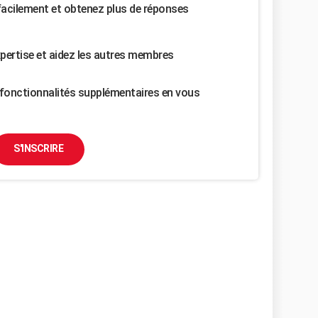
facilement et obtenez plus de réponses
pertise et aidez les autres membres
fonctionnalités supplémentaires en vous
S'INSCRIRE