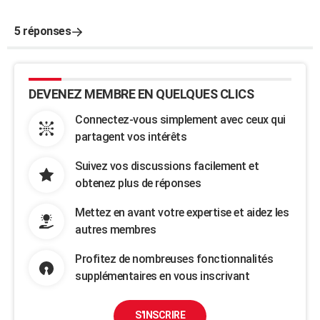
5 réponses
DEVENEZ MEMBRE EN QUELQUES CLICS
Connectez-vous simplement avec ceux qui
partagent vos intérêts
Suivez vos discussions facilement et
obtenez plus de réponses
Mettez en avant votre expertise et aidez les
autres membres
Profitez de nombreuses fonctionnalités
supplémentaires en vous inscrivant
S'INSCRIRE