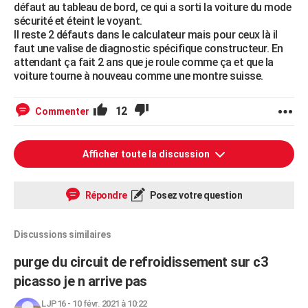
défaut au tableau de bord, ce qui a sorti la voiture du mode
sécurité et éteint le voyant.
Il reste 2 défauts dans le calculateur mais pour ceux là il
faut une valise de diagnostic spécifique constructeur. En
attendant ça fait 2 ans que je roule comme ça et que la
voiture tourne à nouveau comme une montre suisse.
12
Commenter
Afficher toute la discussion
Répondre
Posez votre question
Discussions similaires
purge du circuit de refroidissement sur c3
picasso je n arrive pas
LJP16
-
10 févr. 2021 à 10:22