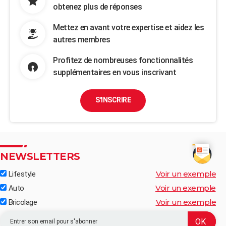
obtenez plus de réponses
Mettez en avant votre expertise et aidez les
autres membres
Profitez de nombreuses fonctionnalités
supplémentaires en vous inscrivant
S'INSCRIRE
NEWSLETTERS
Voir un exemple
Lifestyle
Voir un exemple
Auto
Voir un exemple
Bricolage