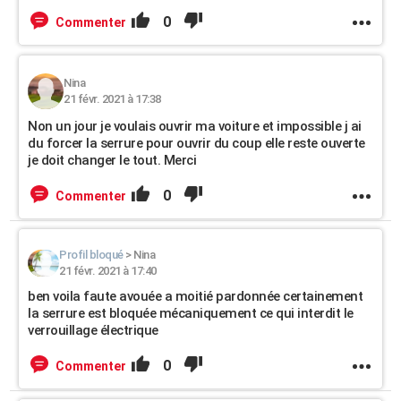
0
Commenter
Nina
21 févr. 2021 à 17:38
Non un jour je voulais ouvrir ma voiture et impossible j ai
du forcer la serrure pour ouvrir du coup elle reste ouverte
je doit changer le tout. Merci
0
Commenter
Profil bloqué
>
Nina
21 févr. 2021 à 17:40
ben voila faute avouée a moitié pardonnée certainement
la serrure est bloquée mécaniquement ce qui interdit le
verrouillage électrique
0
Commenter