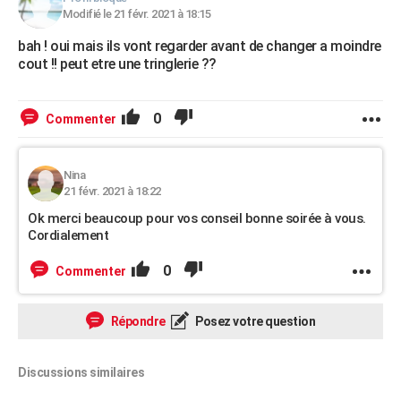
Modifié le 21 févr. 2021 à 18:15
bah ! oui mais ils vont regarder avant de changer a moindre
cout !! peut etre une tringlerie ??
0
Commenter
Nina
21 févr. 2021 à 18:22
Ok merci beaucoup pour vos conseil bonne soirée à vous.
Cordialement
0
Commenter
Répondre
Posez votre question
Discussions similaires