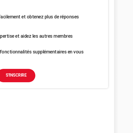
facilement et obtenez plus de réponses
pertise et aidez les autres membres
fonctionnalités supplémentaires en vous
S'INSCRIRE