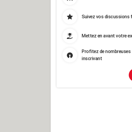
Suivez vos discussions 
Mettez en avant votre ex
Profitez de nombreuses 
inscrivant