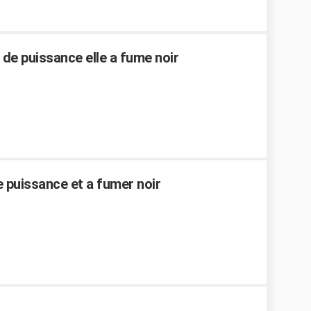
 de puissance elle a fume noir
e puissance et a fumer noir