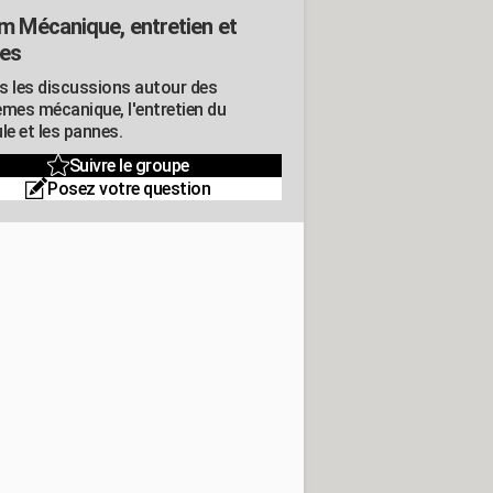
m Mécanique, entretien et
es
s les discussions autour des
èmes mécanique, l'entretien du
le et les pannes.
Suivre le groupe
Posez votre question