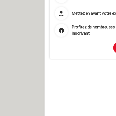
Mettez en avant votre ex
Profitez de nombreuses 
inscrivant