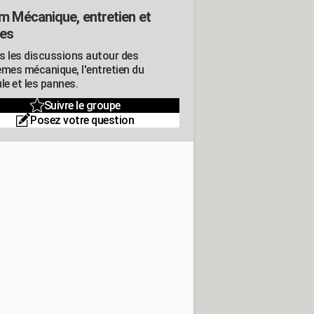
m Mécanique, entretien et
es
s les discussions autour des
èmes mécanique, l'entretien du
le et les pannes.
Suivre le groupe
Posez votre question