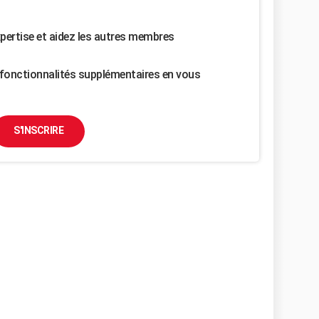
pertise et aidez les autres membres
fonctionnalités supplémentaires en vous
S'INSCRIRE