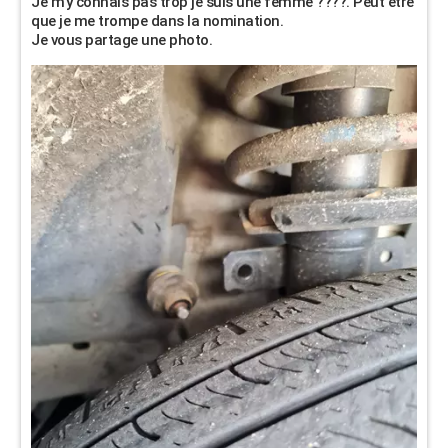
Je m'y connais pas trop je suis une femme ????. Peut être
que je me trompe dans la nomination.
Je vous partage une photo.