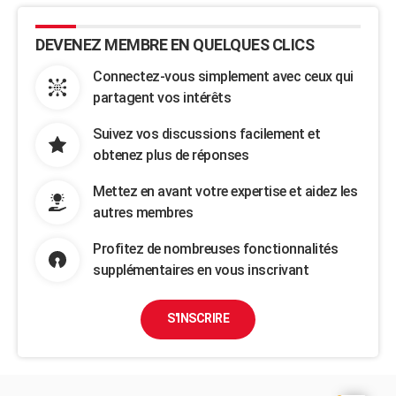
DEVENEZ MEMBRE EN QUELQUES CLICS
Connectez-vous simplement avec ceux qui
partagent vos intérêts
Suivez vos discussions facilement et
obtenez plus de réponses
Mettez en avant votre expertise et aidez les
autres membres
Profitez de nombreuses fonctionnalités
supplémentaires en vous inscrivant
S'INSCRIRE