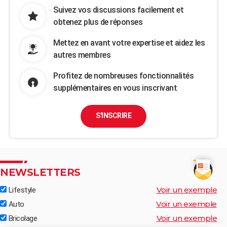
Suivez vos discussions facilement et
obtenez plus de réponses
Mettez en avant votre expertise et aidez les
autres membres
Profitez de nombreuses fonctionnalités
supplémentaires en vous inscrivant
S'INSCRIRE
NEWSLETTERS
Voir un exemple
Lifestyle
Voir un exemple
Auto
Voir un exemple
Bricolage