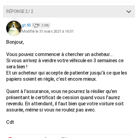
RÉPONSE 2 / 2
gt.55
2 086
Modifié le 31 mars 2021 à 16:51
Bonjour,
Vous pouvez commencer à chercher un acheteur...
Si vous arrivez à vendre votre véhicule en 3 semaines ce
sera bien !
Et un acheteur qui accepte de patienter jusqu'à ce que les
papiers soient en règle, c'est encore mieux.
Quant à l'assurance, vous ne pourrez la résilier qu'en
présentant le certificat de cession quand vous l'aurez
revendu. En attendant, il faut bien que votre voiture soit
assurée, même si vous ne roulez pas avec.
Cdt