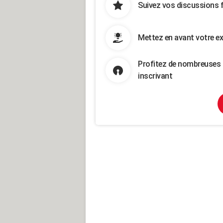
Suivez vos discussions 
Mettez en avant votre ex
Profitez de nombreuses 
inscrivant