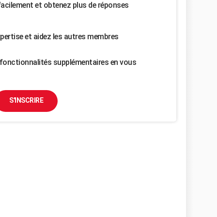
facilement et obtenez plus de réponses
pertise et aidez les autres membres
fonctionnalités supplémentaires en vous
S'INSCRIRE