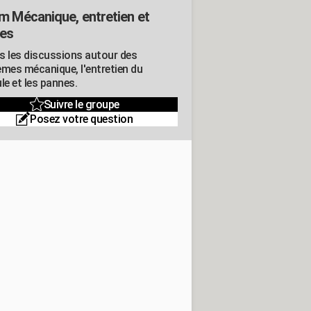
m Mécanique, entretien et
es
s les discussions autour des
èmes mécanique, l'entretien du
le et les pannes.
Suivre le groupe
Posez votre question