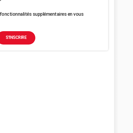
fonctionnalités supplémentaires en vous
S'INSCRIRE