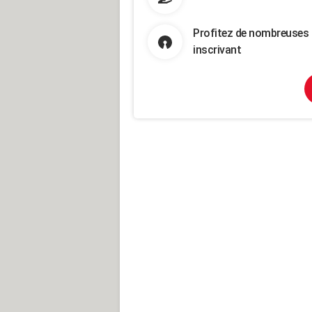
Profitez de nombreuses 
inscrivant