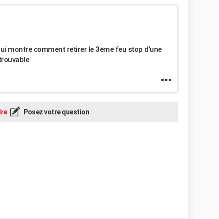
ui montre comment retirer le 3eme feu stop d'une
trouvable
re
Posez votre question