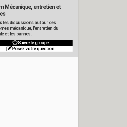
m Mécanique, entretien et
es
s les discussions autour des
èmes mécanique, l'entretien du
le et les pannes.
Suivre le groupe
Posez votre question