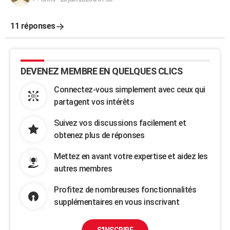
11 réponses
DEVENEZ MEMBRE EN QUELQUES CLICS
Connectez-vous simplement avec ceux qui
partagent vos intérêts
Suivez vos discussions facilement et
obtenez plus de réponses
Mettez en avant votre expertise et aidez les
autres membres
Profitez de nombreuses fonctionnalités
supplémentaires en vous inscrivant