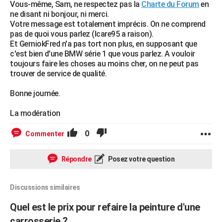
Vous-même, Sam, ne respectez pas la
Charte du Forum
en
ne disant ni bonjour, ni merci.
Votre message est totalement imprécis. On ne comprend
pas de quoi vous parlez (Icare95 a raison).
Et GerniokFred n'a pas tort non plus, en supposant que
c'est bien d'une BMW série 1 que vous parlez. A vouloir
toujours faire les choses au moins cher, on ne peut pas
trouver de service de qualité.
Bonne journée.
La modération
0
Commenter
Répondre
Posez votre question
Discussions similaires
Quel est le prix pour refaire la peinture d'une
carrosserie ?