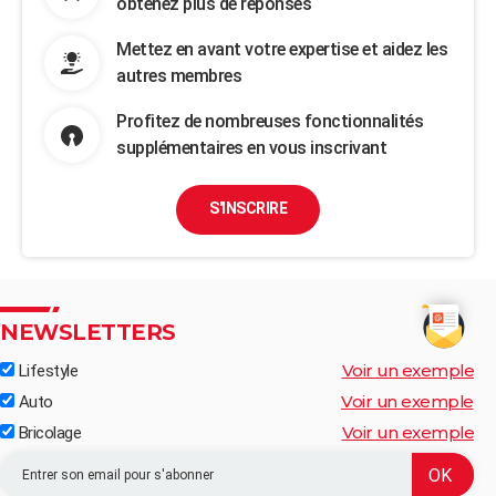
obtenez plus de réponses
Mettez en avant votre expertise et aidez les
autres membres
Profitez de nombreuses fonctionnalités
supplémentaires en vous inscrivant
S'INSCRIRE
NEWSLETTERS
Voir un exemple
Lifestyle
Voir un exemple
Auto
Voir un exemple
Bricolage