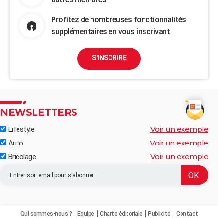
Profitez de nombreuses fonctionnalités
supplémentaires en vous inscrivant
S'INSCRIRE
NEWSLETTERS
Voir un exemple
Lifestyle
Voir un exemple
Auto
Voir un exemple
Bricolage
Qui sommes-nous ?
Equipe
Charte éditoriale
Publicité
Contact