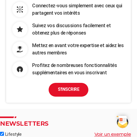
Connectez-vous simplement avec ceux qui
partagent vos intérêts
Suivez vos discussions facilement et
obtenez plus de réponses
Mettez en avant votre expertise et aidez les
autres membres
Profitez de nombreuses fonctionnalités
supplémentaires en vous inscrivant
S'INSCRIRE
NEWSLETTERS
Voir un exemple
Lifestyle