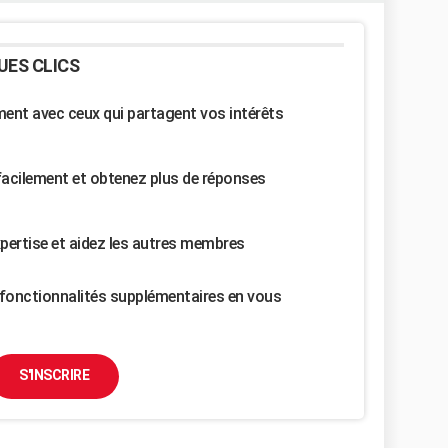
UES CLICS
nt avec ceux qui partagent vos intérêts
facilement et obtenez plus de réponses
pertise et aidez les autres membres
fonctionnalités supplémentaires en vous
S'INSCRIRE