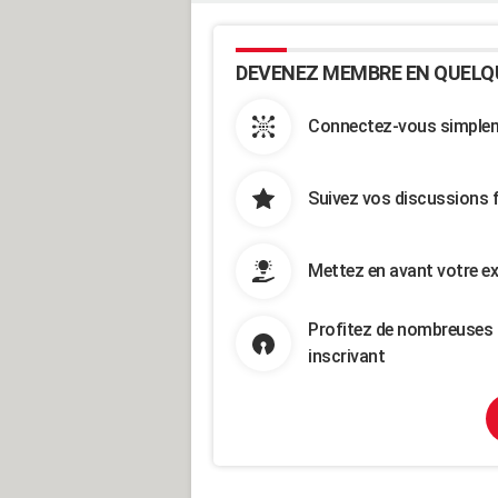
DEVENEZ MEMBRE EN QUELQ
Connectez-vous simpleme
Suivez vos discussions 
Mettez en avant votre ex
Profitez de nombreuses 
inscrivant