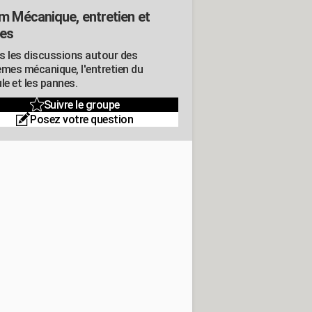
m Mécanique, entretien et
es
s les discussions autour des
èmes mécanique, l'entretien du
le et les pannes.
Suivre le groupe
Posez votre question