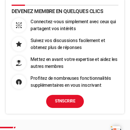
DEVENEZ MEMBRE EN QUELQUES CLICS
Connectez-vous simplement avec ceux qui
partagent vos intérêts
Suivez vos discussions facilement et
obtenez plus de réponses
Mettez en avant votre expertise et aidez les
autres membres
Profitez de nombreuses fonctionnalités
supplémentaires en vous inscrivant
S'INSCRIRE