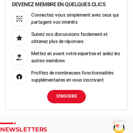
DEVENEZ MEMBRE EN QUELQUES CLICS
Connectez-vous simplement avec ceux qui
partagent vos intérêts
Suivez vos discussions facilement et
obtenez plus de réponses
Mettez en avant votre expertise et aidez les
autres membres
Profitez de nombreuses fonctionnalités
supplémentaires en vous inscrivant
S'INSCRIRE
NEWSLETTERS