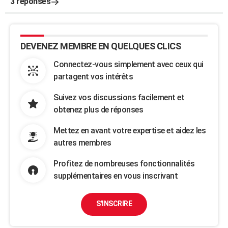
3 réponses
DEVENEZ MEMBRE EN QUELQUES CLICS
Connectez-vous simplement avec ceux qui
partagent vos intérêts
Suivez vos discussions facilement et
obtenez plus de réponses
Mettez en avant votre expertise et aidez les
autres membres
Profitez de nombreuses fonctionnalités
supplémentaires en vous inscrivant
S'INSCRIRE