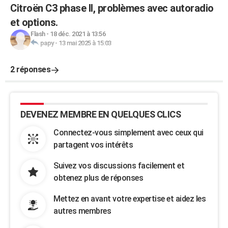
Citroën C3 phase II, problèmes avec autoradio
et options.
Flash
-
18 déc. 2021 à 13:56
papy
-
13 mai 2025 à 15:03
2 réponses
DEVENEZ MEMBRE EN QUELQUES CLICS
Connectez-vous simplement avec ceux qui
partagent vos intérêts
Suivez vos discussions facilement et
obtenez plus de réponses
Mettez en avant votre expertise et aidez les
autres membres