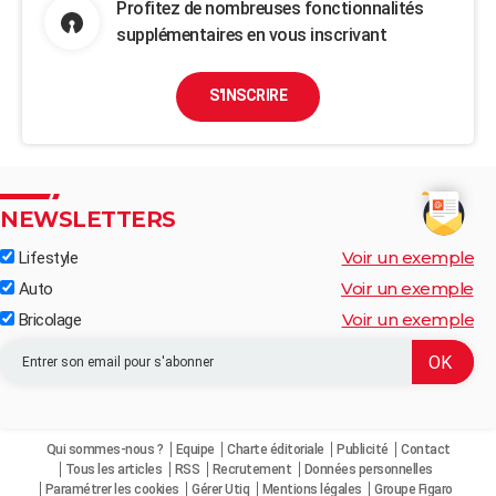
Profitez de nombreuses fonctionnalités
supplémentaires en vous inscrivant
S'INSCRIRE
NEWSLETTERS
Voir un exemple
Lifestyle
Voir un exemple
Auto
Voir un exemple
Bricolage
Qui sommes-nous ?
Equipe
Charte éditoriale
Publicité
Contact
Tous les articles
RSS
Recrutement
Données personnelles
Paramétrer les cookies
Gérer Utiq
Mentions légales
Groupe Figaro