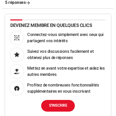
5 réponses
DEVENEZ MEMBRE EN QUELQUES CLICS
Connectez-vous simplement avec ceux qui
partagent vos intérêts
Suivez vos discussions facilement et
obtenez plus de réponses
Mettez en avant votre expertise et aidez les
autres membres
Profitez de nombreuses fonctionnalités
supplémentaires en vous inscrivant
S'INSCRIRE