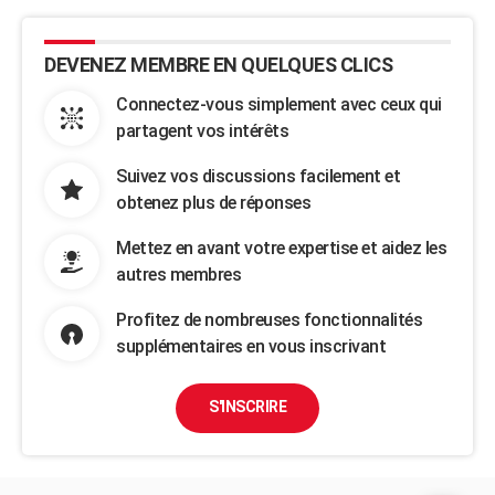
DEVENEZ MEMBRE EN QUELQUES CLICS
Connectez-vous simplement avec ceux qui
partagent vos intérêts
Suivez vos discussions facilement et
obtenez plus de réponses
Mettez en avant votre expertise et aidez les
autres membres
Profitez de nombreuses fonctionnalités
supplémentaires en vous inscrivant
S'INSCRIRE