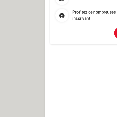
Profitez de nombreuses 
inscrivant