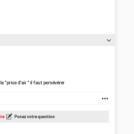
la "prise d'air " il faut persévérer
re
Posez votre question