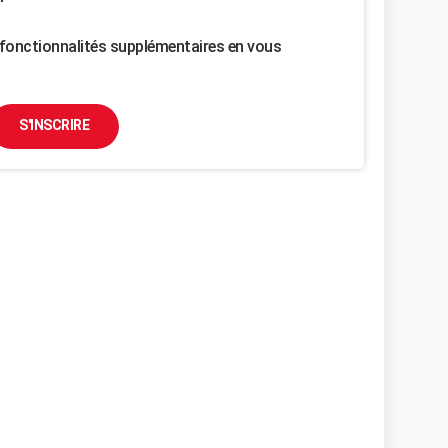
fonctionnalités supplémentaires en vous
S'INSCRIRE