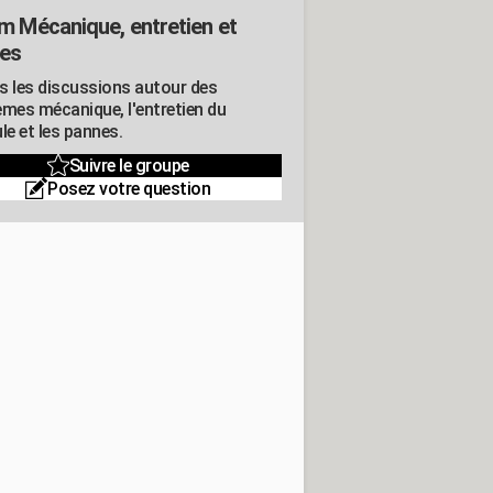
m Mécanique, entretien et
es
s les discussions autour des
èmes mécanique, l'entretien du
le et les pannes.
Suivre le groupe
Posez votre question