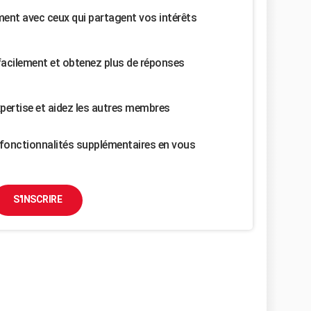
nt avec ceux qui partagent vos intérêts
facilement et obtenez plus de réponses
pertise et aidez les autres membres
fonctionnalités supplémentaires en vous
S'INSCRIRE