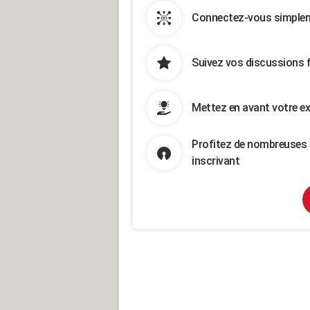
Connectez-vous simpleme
Suivez vos discussions 
Mettez en avant votre ex
Profitez de nombreuses 
inscrivant