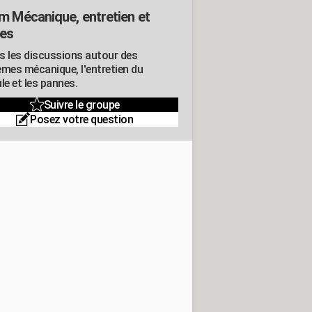
m Mécanique, entretien et
es
s les discussions autour des
èmes mécanique, l'entretien du
le et les pannes.
Suivre le groupe
Posez votre question