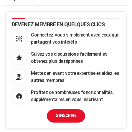
DEVENEZ MEMBRE EN QUELQUES CLICS
Connectez-vous simplement avec ceux qui
partagent vos intérêts
Suivez vos discussions facilement et
obtenez plus de réponses
Mettez en avant votre expertise et aidez les
autres membres
Profitez de nombreuses fonctionnalités
supplémentaires en vous inscrivant
S'INSCRIRE