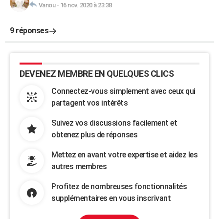
Vanou
-
16 nov. 2020 à 23:38
9 réponses
DEVENEZ MEMBRE EN QUELQUES CLICS
Connectez-vous simplement avec ceux qui
partagent vos intérêts
Suivez vos discussions facilement et
obtenez plus de réponses
Mettez en avant votre expertise et aidez les
autres membres
Profitez de nombreuses fonctionnalités
supplémentaires en vous inscrivant