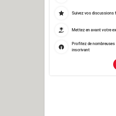
Suivez vos discussions 
Mettez en avant votre ex
Profitez de nombreuses 
inscrivant