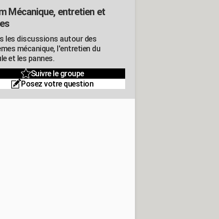
m Mécanique, entretien et
es
s les discussions autour des
èmes mécanique, l'entretien du
le et les pannes.
Suivre le groupe
Posez votre question