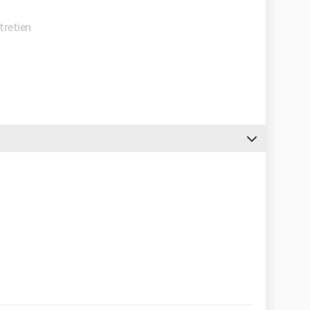
tretien