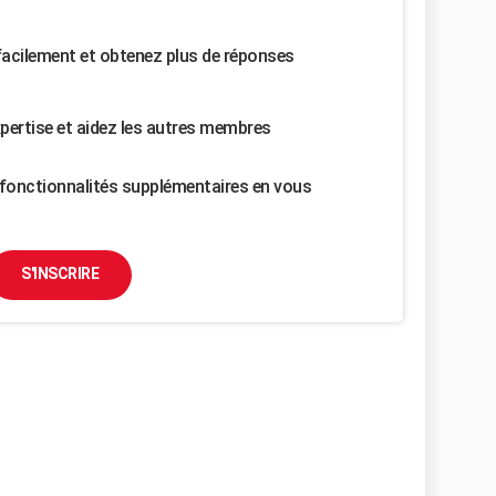
facilement et obtenez plus de réponses
pertise et aidez les autres membres
fonctionnalités supplémentaires en vous
S'INSCRIRE